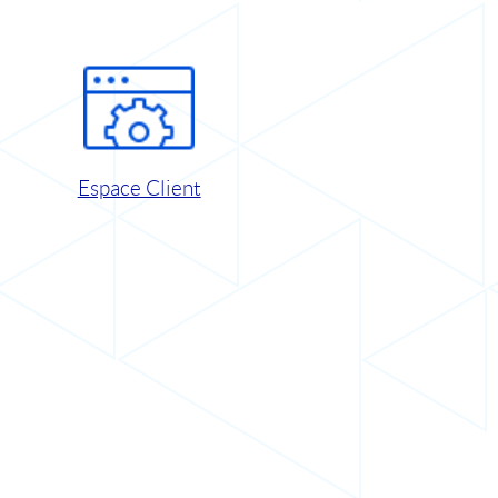
Espace Client