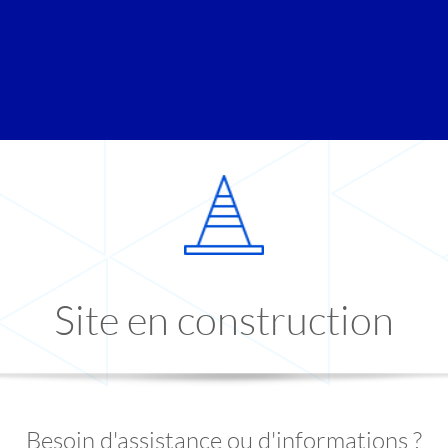
Site en construction
Besoin d'assistance ou d'informations ?