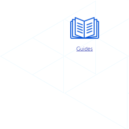
Guides