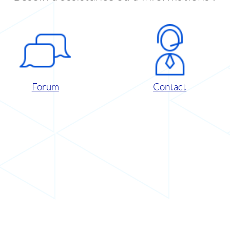
Forum
Contact